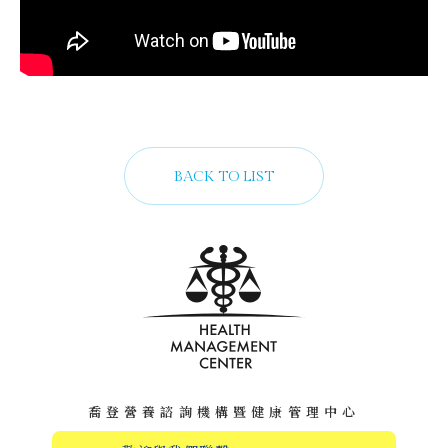
BACK TO LIST
喬登營養諮詢機構暨健康管理中心