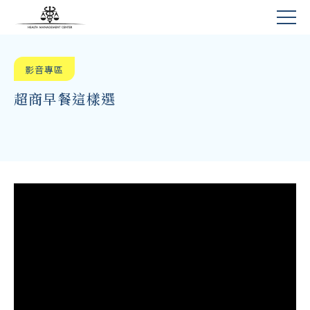
影音專區
超商早餐這樣選