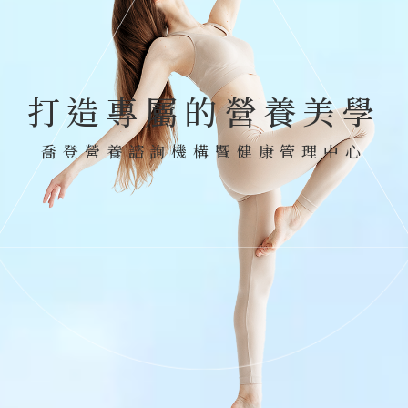
打造專屬的營養美學
喬登營養諮詢機構暨健康管理中心